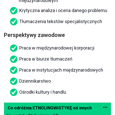
międzynarodowym
Krytyczna analiza i ocena danego problemu
Tłumaczenia tekstów specjalistycznych
Perspektywy zawodowe
Praca w międzynarodowej korporacji
Praca w biurze tłumaczeń
Praca w instytucjach międzynarodowych
Dziennikarstwo
Ośrodki kultury i handlu
Co odróżnia ETNOLINGWISTYKĘ od innych