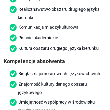
Realioznawstwo obszaru drugiego języka
kierunku
Komunikacja międzykulturowa
Pisanie akademickie
Kultura obszaru drugiego języka kierunku
Kompetencje absolwenta
Biegła znajomość dwóch języków obcych
Znajomość kultury danego obszaru
językowego
Umiejętność współpracy w środowisku